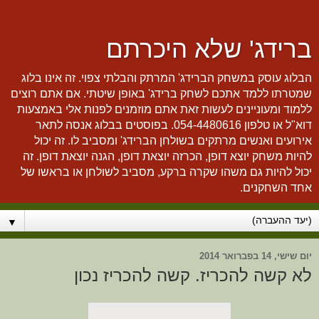
ברידג' שלא היכרתם
הבלוג עוסק במשחק הברידג' המרתק והבלתי צפוי. זה אינו בלוג
שמטרתו ללמד אתכם לשחק ברידג' באופן שיטתי. אם אתם רוצים
ללמוד ומעוניינים לעשות זאת אתם מוזמנים לפנות אלי באמצעות
דוא"ל או טלפון 054-4480616. בפוסטים בבלוג אנסה לתאר
אירועים ואנשים מרתקים בשולחן הברידג' ומסביב לו. זה יכול
להיות משחק יוצא דופן, הכרזה יוצאת דופן, הגנה יוצאת דופן. זה
יכול להיות גם משהו שקרה ברקע, מסביב לשולחן או בראשו של
אחד השחקנים.
▼
יום שישי, 14 בפברואר 2014
לא קשה להכריז. קשה להכריז נכון