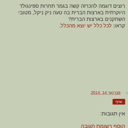
רוצים דוגמה להכרזה קשה בגמר תחרות ספינגולד
היוקרתית בארצות הברית בה טעה ניק ניקל, מטובי
השחקנים בארצות הברית?
קראו:
לכל כלל יש יוצא מהכלל
.
a
פברואר 14, 2014
שתף
אין תגובות:
הוסף רשומת תגובה